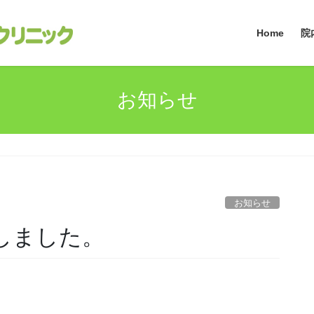
Home
院
お知らせ
お知らせ
転しました。