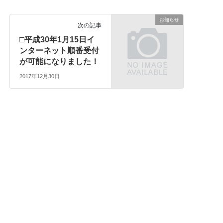
お知らせ
次の記事
□平成30年1月15日イ
ンターネット順番受付
が可能になりました！
2017年12月30日