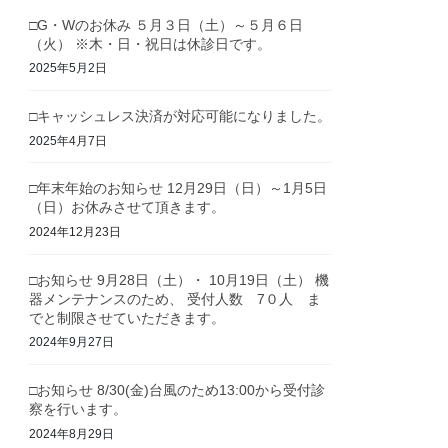
□G・Wのお休み ５月３日（土）～５月６日
（火） ※木・日・祝日は休診日です。
2025年5月2日
□キャッシュレス決済が対応可能になりました。
2025年4月7日
□年末年始のお知らせ 12月29日（日）～1月5日
（日）お休みさせて頂きます。
2024年12月23日
□お知らせ 9月28日（土）・ 10月19日（土） 機
器メンテナンスのため、 受付人数 7０人 ま
でと制限させていただきます。
2024年9月27日
□お知らせ 8/30(金)台風のため13:00から受付診
察を行います。
2024年8月29日