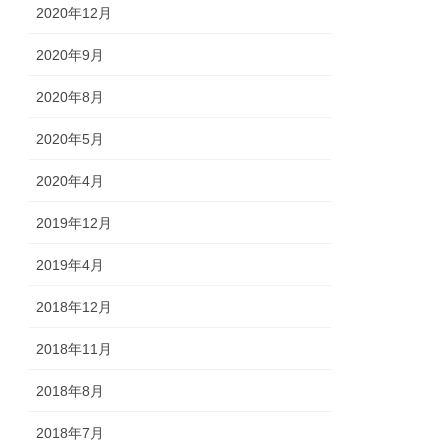
2020年12月
2020年9月
2020年8月
2020年5月
2020年4月
2019年12月
2019年4月
2018年12月
2018年11月
2018年8月
2018年7月