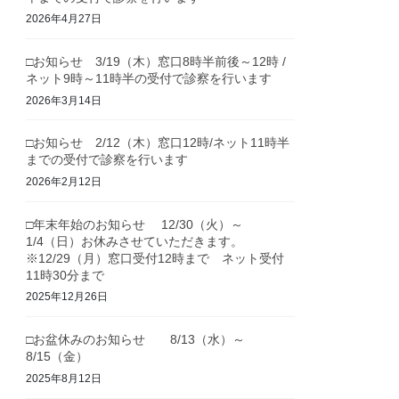
2026年4月27日
□お知らせ 3/19（木）窓口8時半前後～12時 /
ネット9時～11時半の受付で診察を行います
2026年3月14日
□お知らせ 2/12（木）窓口12時/ネット11時半
までの受付で診察を行います
2026年2月12日
□年末年始のお知らせ 12/30（火）～
1/4（日）お休みさせていただきます。
※12/29（月）窓口受付12時まで ネット受付
11時30分まで
2025年12月26日
□お盆休みのお知らせ 8/13（水）～
8/15（金）
2025年8月12日