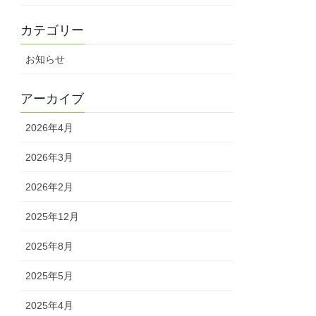
カテゴリー
お知らせ
アーカイブ
2026年4月
2026年3月
2026年2月
2025年12月
2025年8月
2025年5月
2025年4月