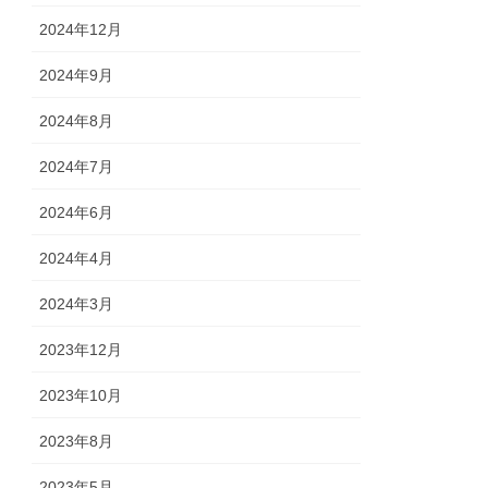
2024年12月
2024年9月
2024年8月
2024年7月
2024年6月
2024年4月
2024年3月
2023年12月
2023年10月
2023年8月
2023年5月