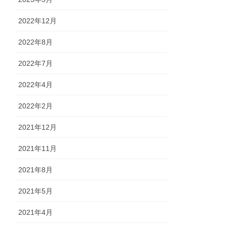
2022年12月
2022年8月
2022年7月
2022年4月
2022年2月
2021年12月
2021年11月
2021年8月
2021年5月
2021年4月