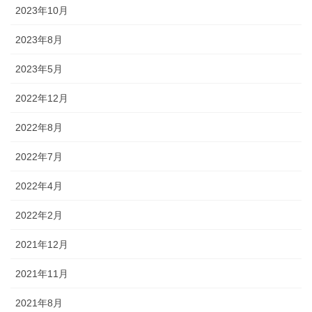
2023年10月
2023年8月
2023年5月
2022年12月
2022年8月
2022年7月
2022年4月
2022年2月
2021年12月
2021年11月
2021年8月