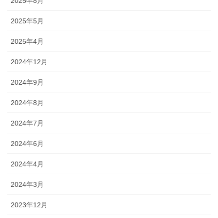
2025年8月
2025年5月
2025年4月
2024年12月
2024年9月
2024年8月
2024年7月
2024年6月
2024年4月
2024年3月
2023年12月