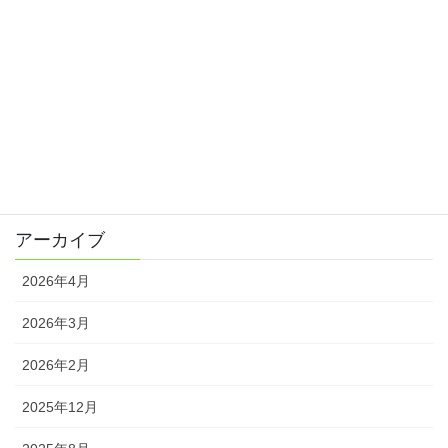
2024年9月27日
□お知らせ 8/30(金)台風のため13:00から受付診察を行います。
2024年8月29日
カテゴリー
お知らせ
アーカイブ
2026年4月
2026年3月
2026年2月
2025年12月