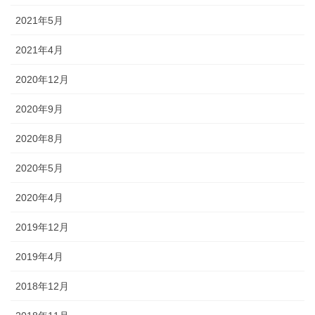
2021年5月
2021年4月
2020年12月
2020年9月
2020年8月
2020年5月
2020年4月
2019年12月
2019年4月
2018年12月